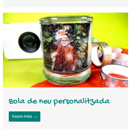
Bola de neu personalitzada
Veure més →