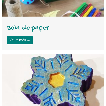
Bola de paper
Veure més →