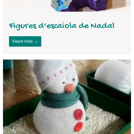
Figures d’escaiola de Nadal
Veure més →