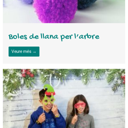
Boles de llana per l’arbre
Veure més →