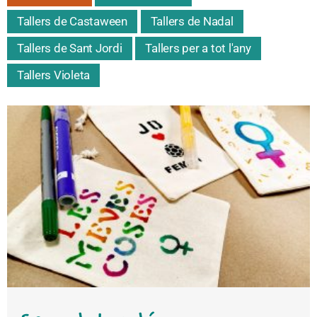
Tallers de Castaween
Tallers de Nadal
Tallers de Sant Jordi
Tallers per a tot l'any
Tallers Violeta