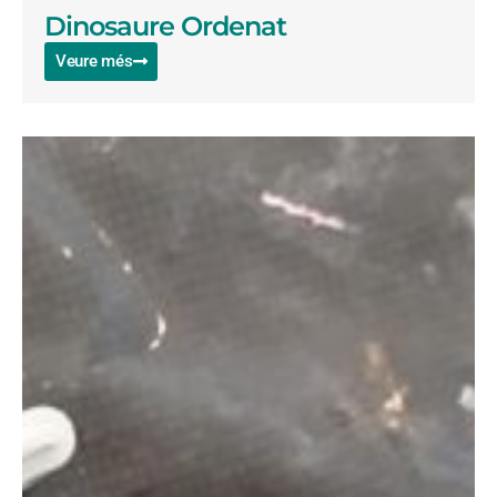
Dinosaure Ordenat
Veure més