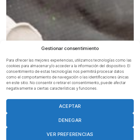
Gestionar consentimiento
Para ofrecer las mejores experiencias, utilizamos tecnologías como las
cookies para almacenar y/o acceder a la información del dispositivo. El
consentimiento de estas tecnologías nos permitirá procesar datos
como el comportamiento de navegación o las identificaciones únicas
en este sitio. No consentir o retirar el consentimiento, puede afectar
negativamente a ciertas características y funciones.
ACEPTAR
DENEGAR
VER PREFERENCIAS