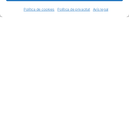
Política de cookies
Política de privacitat
Avís legal