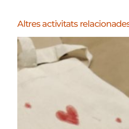
Altres activitats relacionades