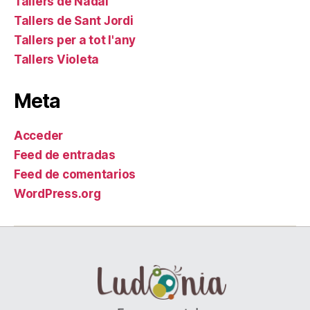
Tallers de Nadal
Tallers de Sant Jordi
Tallers per a tot l'any
Tallers Violeta
Meta
Acceder
Feed de entradas
Feed de comentarios
WordPress.org