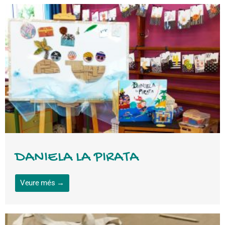
DANIELA LA PIRATA
Veure més →