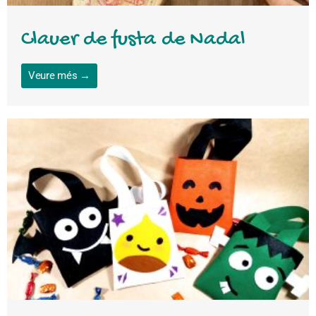
Clauer de fusta de Nadal
Veure més →