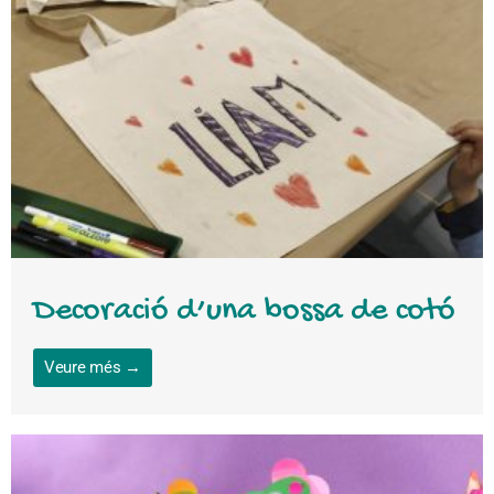
Decoració d’una bossa de cotó
Veure més →