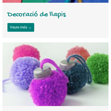
Decoració de llapis
Veure més →