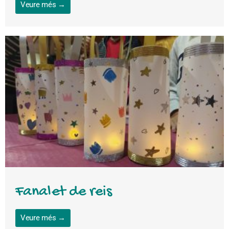
Veure més →
Fanalet de reis
Veure més →