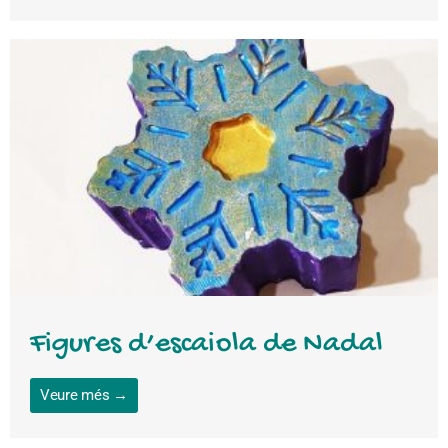
Figures d’escaiola de Nadal
Veure més →