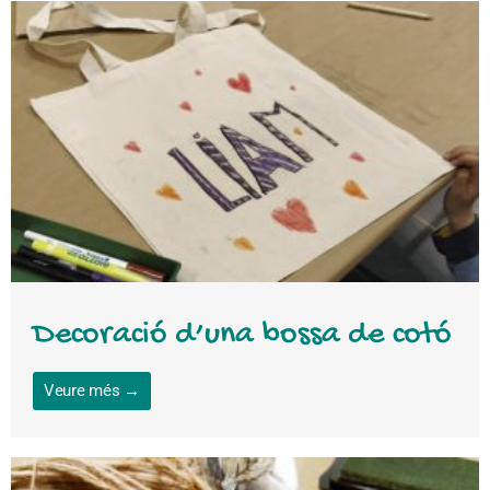
Decoració d’una bossa de cotó
Veure més →