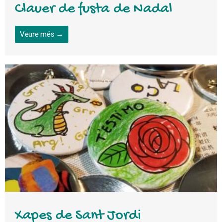
Clauer de fusta de Nadal
Veure més →
Xapes de Sant Jordi