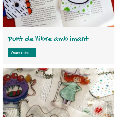
Punt de llibre amb imant
Veure més →